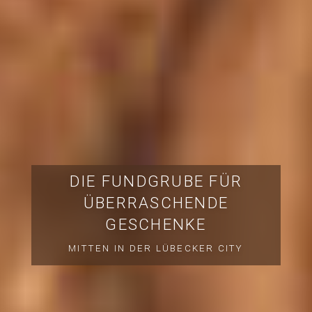
DIE FUNDGRUBE FÜR
ÜBERRASCHENDE
GESCHENKE
MITTEN IN DER LÜBECKER CITY